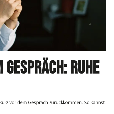
m Gespräch: Ruhe
t kurz vor dem Gespräch zurückkommen. So kannst