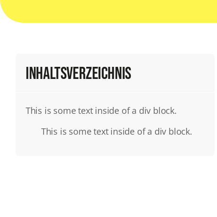
Inhaltsverzeichnis
This is some text inside of a div block.
This is some text inside of a div block.