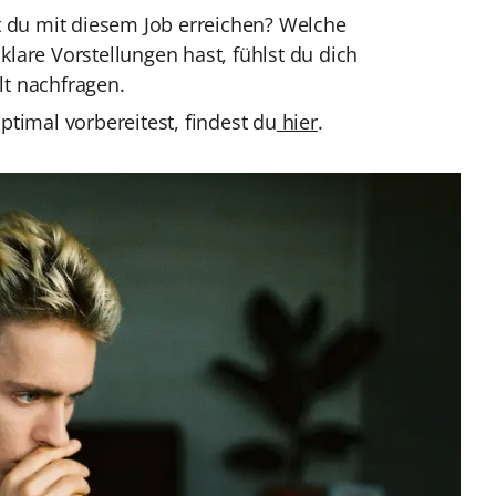
du mit diesem Job erreichen? Welche
lare Vorstellungen hast, fühlst du dich
lt nachfragen.
ptimal vorbereitest, findest du
hier
.