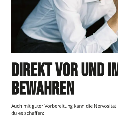
Direkt vor und i
bewahren
Auch mit guter Vorbereitung kann die Nervositä
du es schaffen: