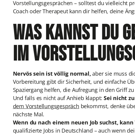
Vorstellungsgesprächen – solltest du vielleicht p
Coach oder Therapeut kann dir helfen, deine Äng
Was kannst du g
im Vorstellungs
Nervös sein ist völlig normal,
aber sie muss di
Vorbereitung gibt dir Sicherheit, und einfache 
Spaziergang helfen, die Aufregung in den Griff 
Und falls es nicht auf Anhieb klappt:
Sei nicht zu
dem Vorstellungsgespräch
bekommst, denke über
nächste Mal.
Wenn du nach einem neuen Job suchst, kann
qualifizierte Jobs in Deutschland – auch wenn de