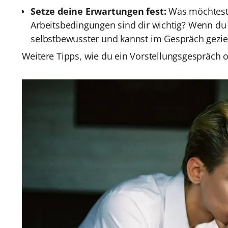
Setze deine Erwartungen fest:
Was möchtest 
Arbeitsbedingungen sind dir wichtig? Wenn du k
selbstbewusster und kannst im Gespräch gezie
Weitere Tipps, wie du ein Vorstellungsgespräch o