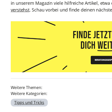
in unserem Magazin viele hilfreiche Artikel, etwa
verstehst
. Schau vorbei und finde deinen nächst
Weitere Themen:
Weitere Kategorien:
Tipps und Tricks