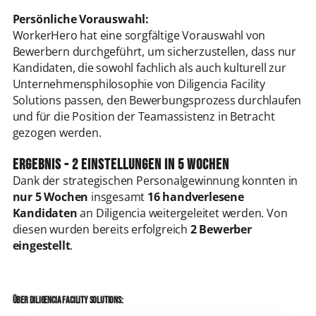
Persönliche Vorauswahl:
WorkerHero hat eine sorgfältige Vorauswahl von
Bewerbern durchgeführt, um sicherzustellen, dass nur
Kandidaten, die sowohl fachlich als auch kulturell zur
Unternehmensphilosophie von Diligencia Facility
Solutions passen, den Bewerbungsprozess durchlaufen
und für die Position der Teamassistenz in Betracht
gezogen werden.
Ergebnis - 2 Einstellungen in 5 Wochen
Dank der strategischen Personalgewinnung konnten in
nur 5 Wochen
insgesamt
16 handverlesene
Kandidaten
an Diligencia weitergeleitet werden. Von
diesen wurden bereits erfolgreich
2 Bewerber
eingestellt
.
Über Diligencia Facility Solutions: