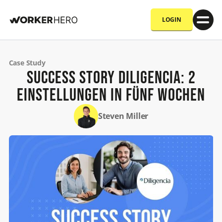
LOGIN
Case Study
Success Story Diligencia: 2
Einstellungen in fünf Wochen
Steven Miller