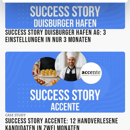
Success Story Duisburger Hafen AG: 3
Einstellungen in nur 3 Monaten
CASE STUDY
Success Story Accente: 12 handverlesene
Kandidaten in zwei Monaten