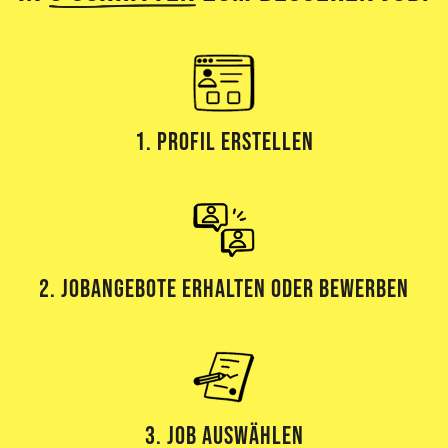
1. Profil erstellen
2. Jobangebote erhalten oder bewerben
3. Job Auswählen