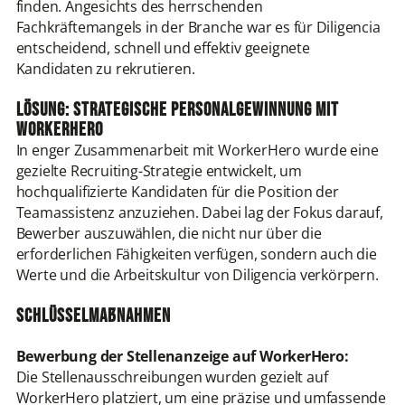
finden. Angesichts des herrschenden
Fachkräftemangels in der Branche war es für Diligencia
entscheidend, schnell und effektiv geeignete
Kandidaten zu rekrutieren.
Lösung: Strategische Personalgewinnung mit
WorkerHero
In enger Zusammenarbeit mit WorkerHero wurde eine
gezielte Recruiting-Strategie entwickelt, um
hochqualifizierte Kandidaten für die Position der
Teamassistenz anzuziehen. Dabei lag der Fokus darauf,
Bewerber auszuwählen, die nicht nur über die
erforderlichen Fähigkeiten verfügen, sondern auch die
Werte und die Arbeitskultur von Diligencia verkörpern.
Schlüsselmaßnahmen
Bewerbung der Stellenanzeige auf WorkerHero:
Die Stellenausschreibungen wurden gezielt auf
WorkerHero platziert, um eine präzise und umfassende