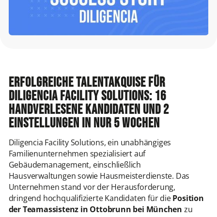
Erfolgreiche Talentakquise für
Diligencia Facility Solutions: 16
handverlesene Kandidaten und 2
Einstellungen in nur 5 Wochen
Diligencia Facility Solutions, ein unabhängiges
Familienunternehmen spezialisiert auf
Gebäudemanagement, einschließlich
Hausverwaltungen sowie Hausmeisterdienste. Das
Unternehmen stand vor der Herausforderung,
dringend hochqualifizierte Kandidaten für die
Position
der Teamassistenz in Ottobrunn bei München
zu