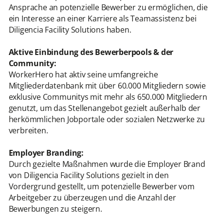
Ansprache an potenzielle Bewerber zu ermöglichen, die
ein Interesse an einer Karriere als Teamassistenz bei
Diligencia Facility Solutions haben.
Aktive Einbindung des Bewerberpools & der
Community:
WorkerHero hat aktiv seine umfangreiche
Mitgliederdatenbank mit über 60.000 Mitgliedern sowie
exklusive Communitys mit mehr als 650.000 Mitgliedern
genutzt, um das Stellenangebot gezielt außerhalb der
herkömmlichen Jobportale oder sozialen Netzwerke zu
verbreiten.
Employer Branding:
Durch gezielte Maßnahmen wurde die Employer Brand
von Diligencia Facility Solutions gezielt in den
Vordergrund gestellt, um potenzielle Bewerber vom
Arbeitgeber zu überzeugen und die Anzahl der
Bewerbungen zu steigern.