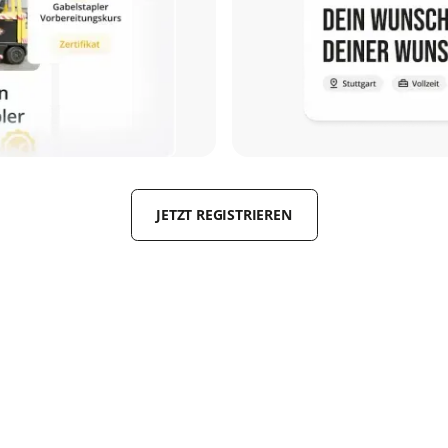
JETZT REGISTRIEREN