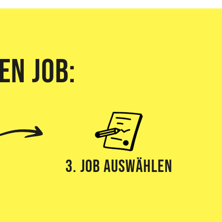
en Job:
3. Job Auswählen