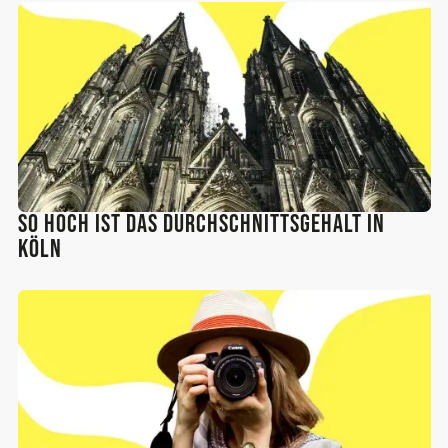
So hoch ist das Durchschnittsgehalt in
Köln