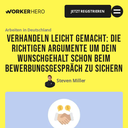
JETZT REGISTRIEREN
Arbeiten in Deutschland
Verhandeln leicht gemacht: Die
richtigen Argumente um dein
Wunschgehalt schon beim
Bewerbungsgespräch zu sichern
Steven Miller