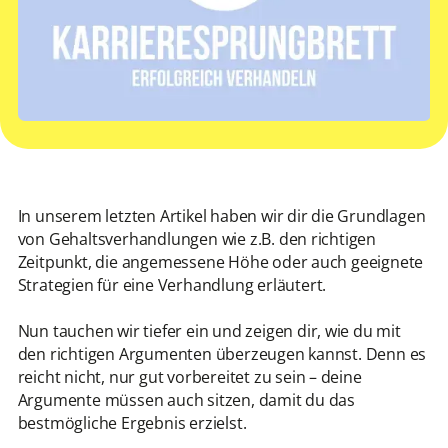
In unserem letzten Artikel haben wir dir die Grundlagen
von Gehaltsverhandlungen wie z.B. den richtigen
Zeitpunkt, die angemessene Höhe oder auch geeignete
Strategien für eine Verhandlung erläutert.
Nun tauchen wir tiefer ein und zeigen dir, wie du mit
den richtigen Argumenten überzeugen kannst. Denn es
reicht nicht, nur gut vorbereitet zu sein – deine
Argumente müssen auch sitzen, damit du das
bestmögliche Ergebnis erzielst.