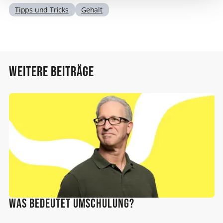
Tipps und Tricks
Gehalt
Weitere Beiträge
Was bedeutet Umschulung?