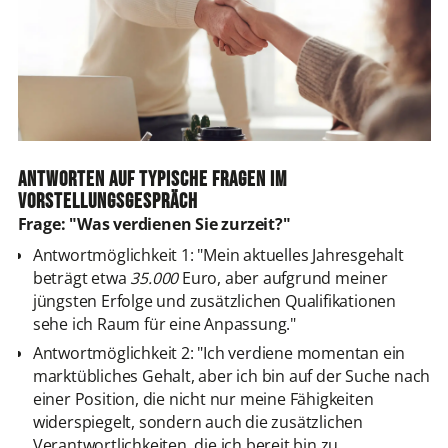
Antworten auf typische Fragen im
Vorstellungsgespräch
Frage: "Was verdienen Sie zurzeit?"
Antwortmöglichkeit 1: "Mein aktuelles Jahresgehalt
beträgt etwa
35.000
Euro, aber aufgrund meiner
jüngsten Erfolge und zusätzlichen Qualifikationen
sehe ich Raum für eine Anpassung."
Antwortmöglichkeit 2: "Ich verdiene momentan ein
marktübliches Gehalt, aber ich bin auf der Suche nach
einer Position, die nicht nur meine Fähigkeiten
widerspiegelt, sondern auch die zusätzlichen
Verantwortlichkeiten, die ich bereit bin zu