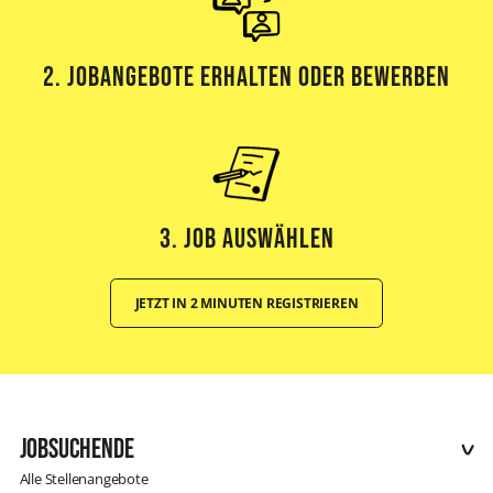
2. Jobangebote erhalten oder bewerben
3. Job Auswählen
JETZT IN 2 MINUTEN REGISTRIEREN
Jobsuchende
Alle Stellenangebote