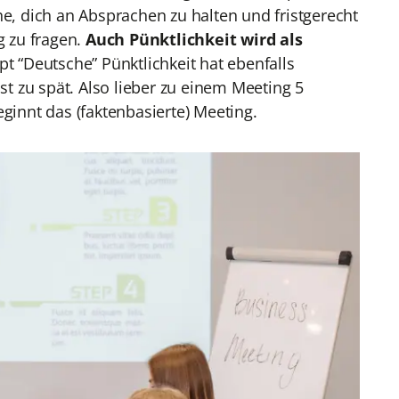
, dich an Absprachen zu halten und fristgerecht
g zu fragen.
Auch Pünktlichkeit wird als
t “Deutsche” Pünktlichkeit hat ebenfalls
st zu spät. Also lieber zu einem Meeting 5
ginnt das (faktenbasierte) Meeting.