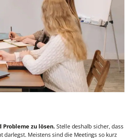
d Probleme zu lösen.
Stelle deshalb sicher, dass
t darlegst. Meistens sind die Meetings so kurz