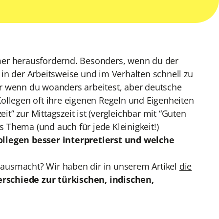
mer herausfordernd. Besonders, wenn du der
in der Arbeitsweise und im Verhalten schnell zu
r wenn du woanders arbeitest, aber deutsche
 Kollegen oft ihre eigenen Regeln und Eigenheiten
it” zur Mittagszeit ist (vergleichbar mit “Guten
s Thema (und auch für jede Kleinigkeit!)
ollegen besser interpretierst und welche
r ausmacht? Wir haben dir in unserem Artikel
die
rschiede zur türkischen, indischen,