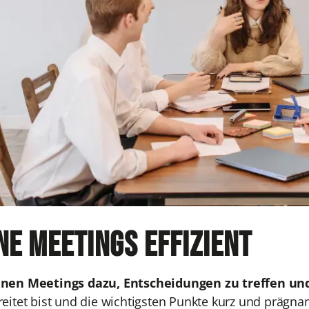
ne Meetings effizient
enen Meetings dazu, Entscheidungen zu treffen un
eitet bist und die wichtigsten Punkte kurz und prägnan