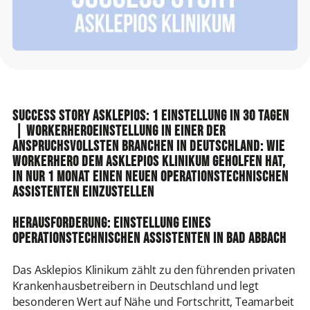
Success Story Asklepios: 1 Einstellung in 30 Tagen
| WorkerHeroEinstellung in einer der
anspruchsvollsten Branchen in Deutschland: Wie
WorkerHero dem Asklepios Klinikum geholfen hat,
in nur 1 Monat einen neuen operationstechnischen
Assistenten einzustellen
Herausforderung: Einstellung eines
operationstechnischen Assistenten in Bad Abbach
Das Asklepios Klinikum zählt zu den führenden privaten
Krankenhausbetreibern in Deutschland und legt
besonderen Wert auf Nähe und Fortschritt, Teamarbeit