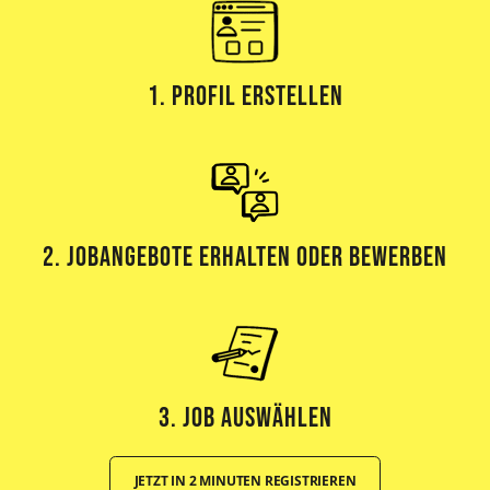
1. Profil erstellen
2. Jobangebote erhalten oder bewerben
3. Job Auswählen
JETZT IN 2 MINUTEN REGISTRIEREN