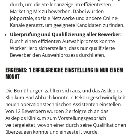
durch, um die Stellenanzeige im effizientesten
Marketing Mix zu bewerben. Dabei wurden
Jobportale, soziale Netzwerke und andere Online-
Kanäle genutzt, um geeignete Kandidaten zu finden.
Überprüfung und Qualifizierung aller Bewerber:
Durch einen effizienten Auswahlprozess konnte
WorkerHero sicherstellen, dass nur qualifizierte
Bewerber den Auswahlprozess durchliefen.
Ergebnis: 1 erfolgreiche Einstellung in nur einem
Monat
Die Bemühungen zahlten sich aus, und das Asklepios
Klinikum Bad Abbach konnte in Rekordgeschwindigkeit
neuen operationstechnischen Assistenten einstellen.
Von 12 Bewerbern wurden 2 erfolgreich an das
Asklepios Klinikum zum Vorstellungsgespräch
weitergeleitet, wovon einer durch seine Qualifikationen
überzeugen konnte und eingestellt wurde.