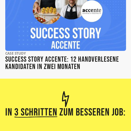
CASE STUDY
Success Story Accente: 12 handverlesene
Kandidaten in zwei Monaten
In
3 Schritten
zum besseren Job: