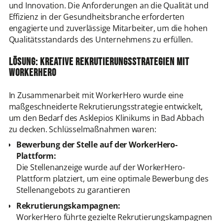
und Innovation. Die Anforderungen an die Qualität und
Effizienz in der Gesundheitsbranche erforderten
engagierte und zuverlässige Mitarbeiter, um die hohen
Qualitätsstandards des Unternehmens zu erfüllen.
Lösung: Kreative Rekrutierungsstrategien mit
WorkerHero
In Zusammenarbeit mit WorkerHero wurde eine
maßgeschneiderte Rekrutierungsstrategie entwickelt,
um den Bedarf des Asklepios Klinikums in Bad Abbach
zu decken. Schlüsselmaßnahmen waren:
Bewerbung der Stelle auf der WorkerHero-
Plattform:
Die Stellenanzeige wurde auf der WorkerHero-
Plattform platziert, um eine optimale Bewerbung des
Stellenangebots zu garantieren
Rekrutierungskampagnen:
WorkerHero führte gezielte Rekrutierungskampagnen