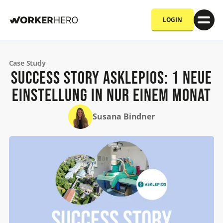
LOGIN
Case Study
Success Story Asklepios: 1 neue
Einstellung in nur einem Monat
Susana Bindner