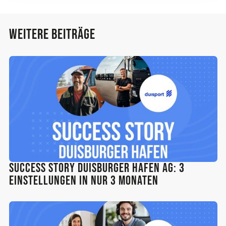
Weitere Beiträge
Success Story Duisburger Hafen AG: 3
Einstellungen in nur 3 Monaten