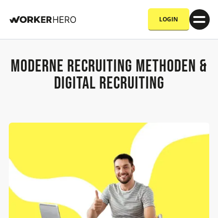
LOGIN
Moderne Recruiting Methoden &
Digital Recruiting