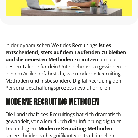
In der dynamischen Welt des Recruitings
ist es
entscheidend, stets auf dem Laufenden zu bleiben
und die neuesten Methoden zu nutzen
, um die
besten Talente für dein Unternehmen zu gewinnen. In
diesem Artikel erfährst du, wie moderne Recruiting-
Methoden und insbesondere Digital Recruiting den
Personalbeschaffungsprozess revolutionieren.
Moderne Recruiting Methoden
Die Landschaft des Recruitings hat sich dramatisch
gewandelt, vor allem durch die Einführung digitaler
Technologien.
Moderne Recruiting-Methoden
unterscheiden sich signifikant von traditionellen