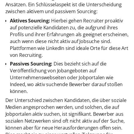
Ansätzen. Ein Schlüsselaspekt ist die Unterscheidung
zwischen aktivem und passivem Sourcing:
Aktives Sourcing:
Hierbei gehen Recruiter proaktiv
auf potenzielle Kandidaten zu, die aufgrund ihres
Profils und ihrer Erfahrungen als geeignet erscheinen,
auch wenn diese nicht aktiv auf Jobsuche sind.
Plattformen wie LinkedIn sind ideale Orte für diese Art
von Recruiting.
Passives Sourcing:
Dies bezieht sich auf die
Veröffentlichung von Jobangeboten auf
Unternehmenswebseiten oder Jobportalen wie
Indeed, wo aktiv suchende Bewerber darauf stoßen
können.
Der Unterschied zwischen Kandidaten, die über soziale
Medien angesprochen werden, und solchen, die auf
Jobportalen aktiv suchen, ist signifikant. Bewerber aus
sozialen Netzwerken sind oft nicht aktiv auf der Suche,
können aber für neue Herausforderungen offen sein.