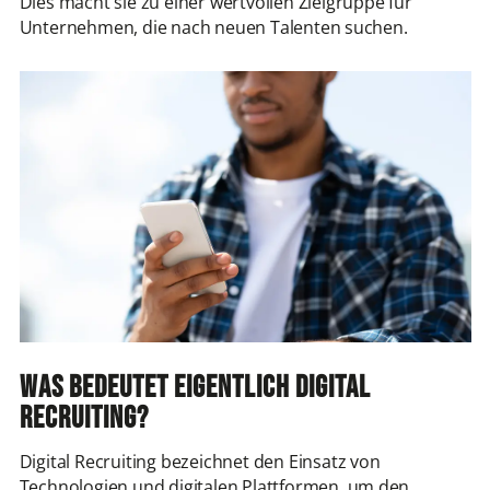
Dies macht sie zu einer wertvollen Zielgruppe für
Unternehmen, die nach neuen Talenten suchen.
Was bedeutet eigentlich Digital
Recruiting?
Digital Recruiting bezeichnet den Einsatz von
Technologien und digitalen Plattformen, um den