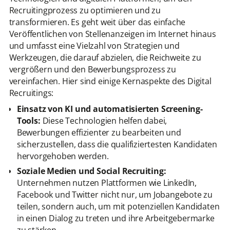
Recruitingprozess zu optimieren und zu
transformieren. Es geht weit über das einfache
Veröffentlichen von Stellenanzeigen im Internet hinaus
und umfasst eine Vielzahl von Strategien und
Werkzeugen, die darauf abzielen, die Reichweite zu
vergrößern und den Bewerbungsprozess zu
vereinfachen. Hier sind einige Kernaspekte des Digital
Recruitings:
Einsatz von KI und automatisierten Screening-
Tools:
Diese Technologien helfen dabei,
Bewerbungen effizienter zu bearbeiten und
sicherzustellen, dass die qualifiziertesten Kandidaten
hervorgehoben werden.
Soziale Medien und Social Recruiting:
Unternehmen nutzen Plattformen wie LinkedIn,
Facebook und Twitter nicht nur, um Jobangebote zu
teilen, sondern auch, um mit potenziellen Kandidaten
in einen Dialog zu treten und ihre Arbeitgebermarke