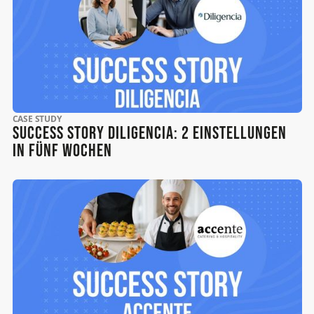
CASE STUDY
Success Story Diligencia: 2 Einstellungen
in fünf Wochen