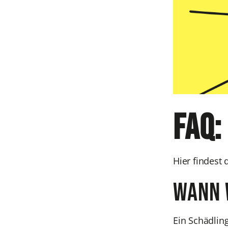
FAQ:
Hier findest
Wann 
Ein Schädlin