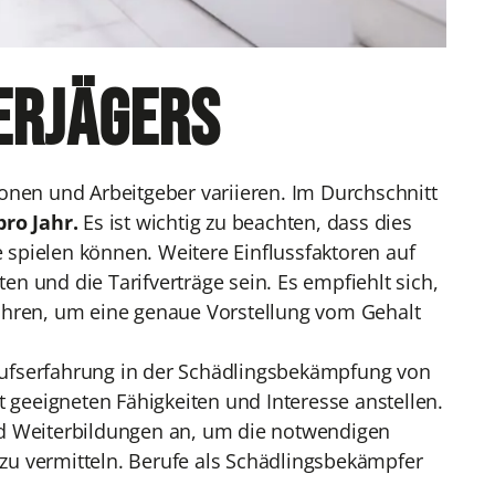
erjägers
onen und Arbeitgeber variieren. Im Durchschnitt
pro Jahr.
Es ist wichtig zu beachten, dass dies
e spielen können. Weitere Einflussfaktoren auf
ten und die Tarifverträge sein. Es empfiehlt sich,
ühren, um eine genaue Vorstellung vom Gehalt
rufserfahrung in der Schädlingsbekämpfung von
t geeigneten Fähigkeiten und Interesse anstellen.
nd Weiterbildungen an, um die notwendigen
zu vermitteln. Berufe als Schädlingsbekämpfer