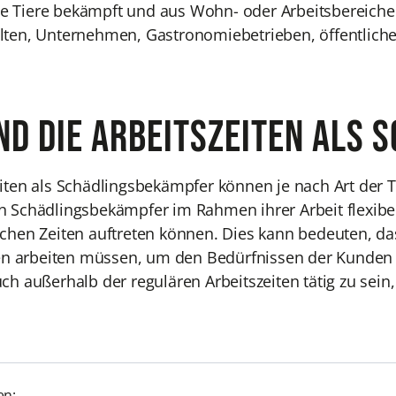
 Tiere bekämpft und aus Wohn- oder Arbeitsbereiche
lten, Unternehmen, Gastronomiebetrieben, öffentliche
ind die Arbeitszeiten als
iten als Schädlingsbekämpfer können je nach Art der Tä
n Schädlingsbekämpfer im Rahmen ihrer Arbeit flexibe
ichen Zeiten auftreten können. Dies kann bedeuten, da
arbeiten müssen, um den Bedürfnissen der Kunden gere
uch außerhalb der regulären Arbeitszeiten tätig zu sei
en: