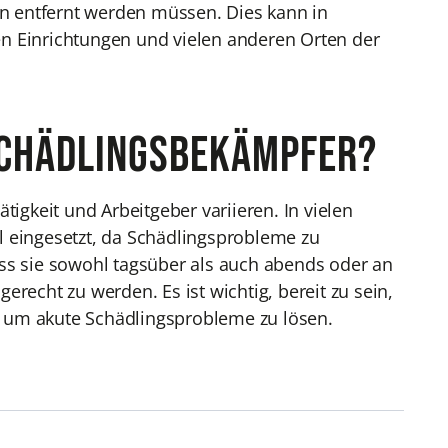
n entfernt werden müssen. Dies kann in
n Einrichtungen und vielen anderen Orten der
 Schädlingsbekämpfer?
tigkeit und Arbeitgeber variieren. In vielen
l eingesetzt, da Schädlingsprobleme zu
ss sie sowohl tagsüber als auch abends oder an
cht zu werden. Es ist wichtig, bereit zu sein,
n, um akute Schädlingsprobleme zu lösen.