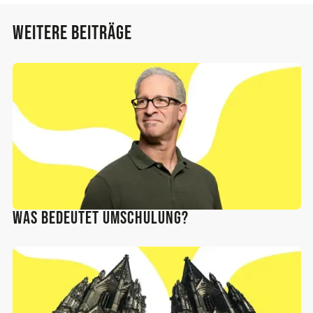
Weitere Beiträge
Was bedeutet Umschulung?