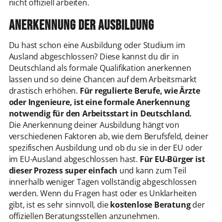
nicht offiziell arbeiten.
Anerkennung der Ausbildung
Du hast schon eine Ausbildung oder Studium im
Ausland abgeschlossen? Diese kannst du dir in
Deutschland als formale Qualifikation anerkennen
lassen und so deine Chancen auf dem Arbeitsmarkt
drastisch erhöhen.
Für regulierte Berufe, wie Ärzte
oder Ingenieure, ist eine formale Anerkennung
notwendig für den Arbeitsstart in Deutschland.
Die Anerkennung deiner Ausbildung hängt von
verschiedenen Faktoren ab, wie dem Berufsfeld, deiner
spezifischen Ausbildung und ob du sie in der EU oder
im EU-Ausland abgeschlossen hast.
Für EU-Bürger ist
dieser Prozess super einfach
und kann zum Teil
innerhalb weniger Tagen vollständig abgeschlossen
werden. Wenn du Fragen hast oder es Unklarheiten
gibt, ist es sehr sinnvoll, die
kostenlose Beratung
der
offiziellen Beratungsstellen anzunehmen.