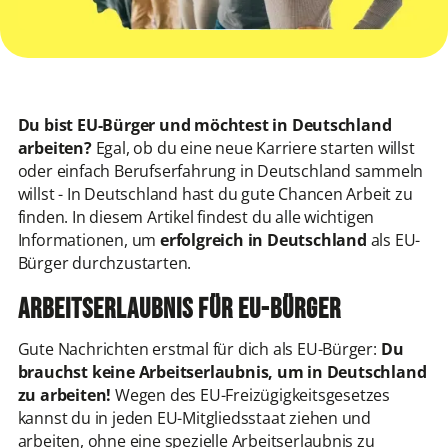
Du bist EU-Bürger und möchtest in Deutschland
arbeiten?
Egal, ob du eine neue Karriere starten willst
oder einfach Berufserfahrung in Deutschland sammeln
willst - In Deutschland hast du gute Chancen Arbeit zu
finden. In diesem Artikel findest du alle wichtigen
Informationen, um
erfolgreich in Deutschland
als EU-
Bürger durchzustarten.
Arbeitserlaubnis für EU-Bürger
Gute Nachrichten erstmal für dich als EU-Bürger:
Du
brauchst keine Arbeitserlaubnis, um in Deutschland
zu arbeiten!
Wegen des EU-Freizügigkeitsgesetzes
kannst du in jeden EU-Mitgliedsstaat ziehen und
arbeiten, ohne eine spezielle Arbeitserlaubnis zu