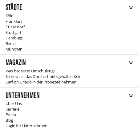
Städte
Köln
Frankfurt
Düsseldorf
Stuttgart
Hamburg
Berlin
München
Magazin
Was bedeutet Umschulung?
So hoch ist das Durchschnittsgehalt in Köln
Darf ich Urlaub in der Probezeit nehmen?
Unternehmen
Über Uns
Karriere
Presse
Blog
Login für Unternehmen