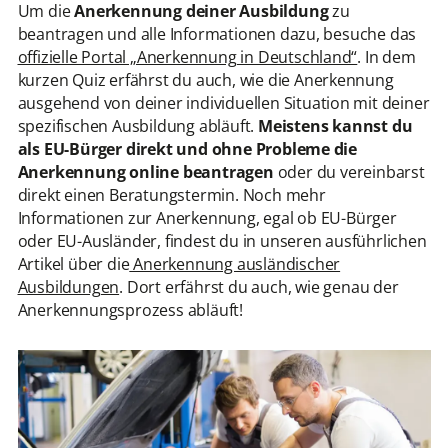
Um die
Anerkennung deiner Ausbildung
zu
beantragen und alle Informationen dazu, besuche das
offizielle Portal „Anerkennung in Deutschland“
. In dem
kurzen Quiz erfährst du auch, wie die Anerkennung
ausgehend von deiner individuellen Situation mit deiner
spezifischen Ausbildung abläuft.
Meistens kannst du
als EU-Bürger direkt und ohne Probleme die
Anerkennung online beantragen
oder du vereinbarst
direkt einen Beratungstermin. Noch mehr
Informationen zur Anerkennung, egal ob EU-Bürger
oder EU-Ausländer, findest du in unseren ausführlichen
Artikel über die
Anerkennung ausländischer
Ausbildungen
. Dort erfährst du auch, wie genau der
Anerkennungsprozess abläuft!