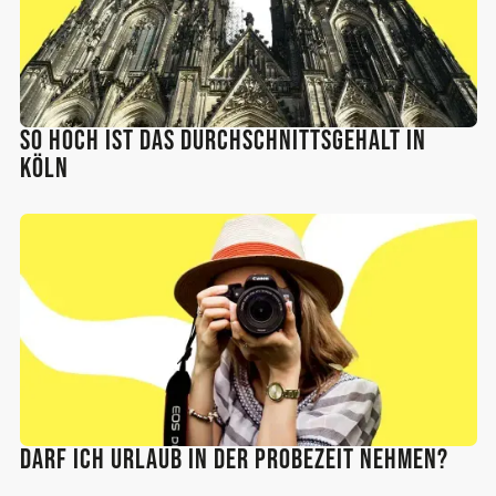
So hoch ist das Durchschnittsgehalt in
Köln
Darf ich Urlaub in der Probezeit nehmen?