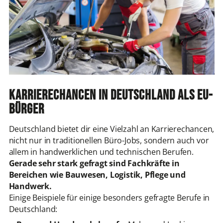
Karrierechancen in Deutschland als EU-
Bürger
Deutschland bietet dir eine Vielzahl an Karrierechancen,
nicht nur in traditionellen Büro-Jobs, sondern auch vor
allem in handwerklichen und technischen Berufen.
Gerade sehr stark gefragt sind Fachkräfte in
Bereichen wie Bauwesen, Logistik, Pflege und
Handwerk.
Einige Beispiele für einige besonders gefragte Berufe in
Deutschland: