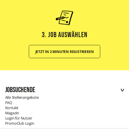
3. Job Auswählen
JETZT IN 2 MINUTEN REGISTRIEREN
Jobsuchende
Alle Stellenangebote
FAQ
Kontakt
Magazin
Login für Nutzer
PromoClub Login