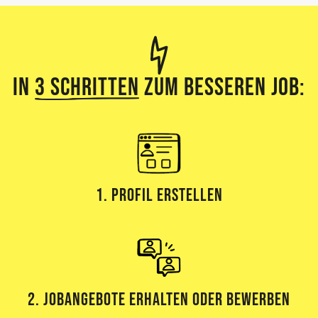
In
3 Schritten
zum besseren Job:
1. Profil erstellen
2. Jobangebote erhalten oder bewerben