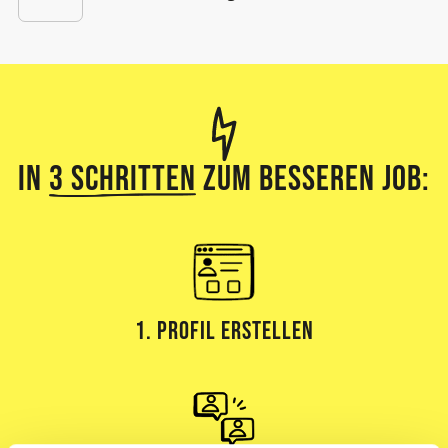
In
3 Schritten
zum besseren Job:
1. Profil erstellen