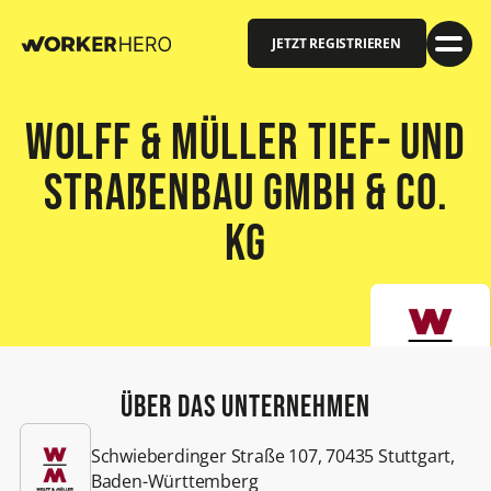
JETZT REGISTRIEREN
Wolff & Müller Tief- und
Straßenbau GmbH & Co.
KG
Über das Unternehmen
Schwieberdinger Straße 107, 70435 Stuttgart,
Baden-Württemberg