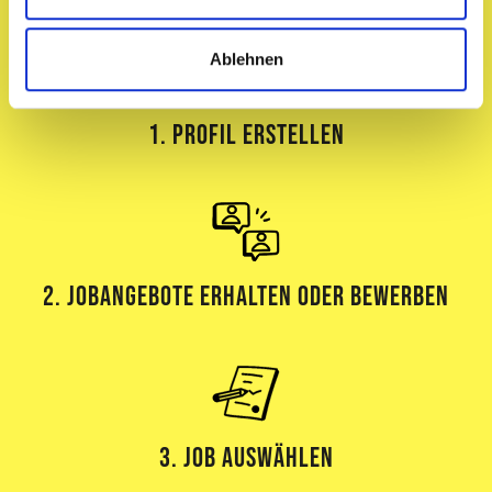
Ablehnen
1. Profil erstellen
2. Jobangebote erhalten oder bewerben
3. Job Auswählen