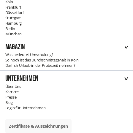
Köln
Frankfurt
Düsseldorf
Stuttgart
Hamburg
Berlin
München
Magazin
Was bedeutet Umschulung?
So hoch ist das Durchschnittsgehalt in Köln
Darf ich Urlaub in der Probezeit nehmen?
Unternehmen
Über Uns
Karriere
Presse
Blog
Login für Unternehmen
Zertifikate & Auszeichnungen