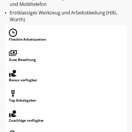
und Mobiltelefon
Erstklassiges Werkzeug und Arbeitskleidung (Hilti,
Würth)
Flexible Arbeitszeiten
Gute Bezahlung
Bonus verfügbar
Top Arbeitgeber
Zuschläge verfügbar