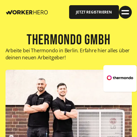
JETZT REGISTRIEREN
Thermondo GmbH
Arbeite bei Thermondo in Berlin. Erfahre hier alles über
deinen neuen Arbeitgeber!