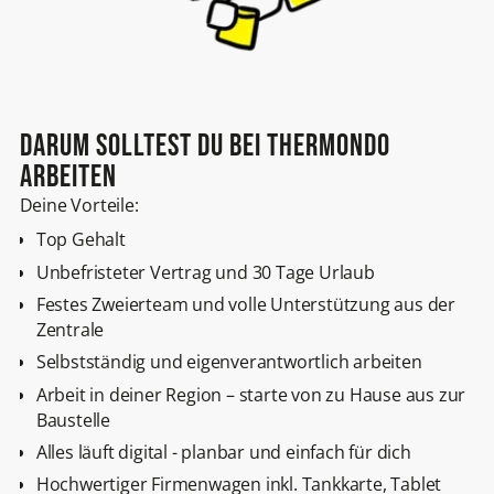
Darum solltest du bei Thermondo
arbeiten
Deine Vorteile:
Top Gehalt
Unbefristeter Vertrag und 30 Tage Urlaub
Festes Zweierteam und volle Unterstützung aus der
Zentrale
Selbstständig und eigenverantwortlich arbeiten
Arbeit in deiner Region – starte von zu Hause aus zur
Baustelle
Alles läuft digital - planbar und einfach für dich
Hochwertiger Firmenwagen inkl. Tankkarte, Tablet