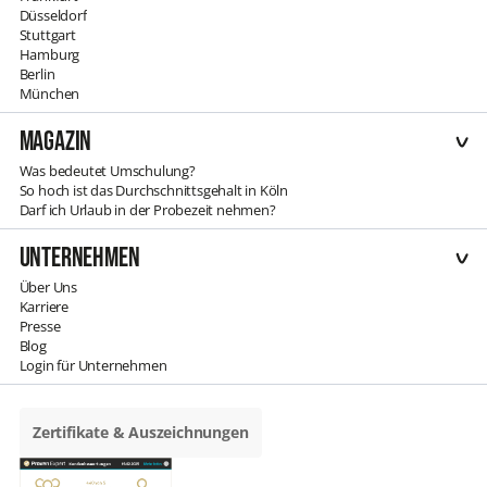
Düsseldorf
Stuttgart
Hamburg
Berlin
München
Magazin
Was bedeutet Umschulung?
So hoch ist das Durchschnittsgehalt in Köln
Darf ich Urlaub in der Probezeit nehmen?
Unternehmen
Über Uns
Karriere
Presse
Blog
Login für Unternehmen
Zertifikate & Auszeichnungen