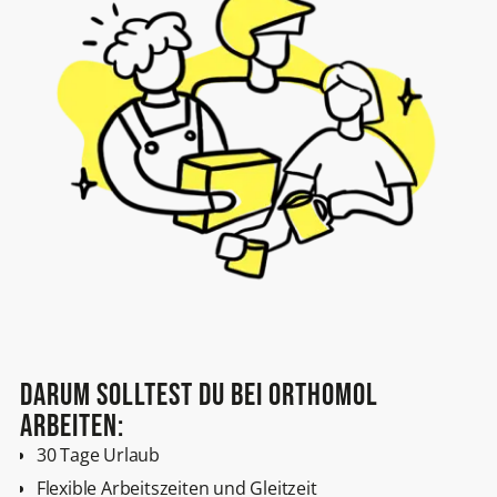
Darum solltest du bei Orthomol
arbeiten:
30 Tage Urlaub
Flexible Arbeitszeiten und Gleitzeit