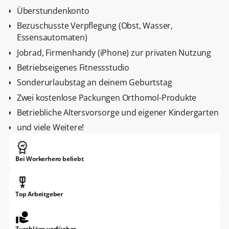
Überstundenkonto
Bezuschusste Verpflegung (Obst, Wasser,
Essensautomaten)
Jobrad, Firmenhandy (iPhone) zur privaten Nutzung
Betriebseigenes Fitnessstudio
Sonderurlaubstag an deinem Geburtstag
Zwei kostenlose Packungen Orthomol-Produkte
Betriebliche Altersvorsorge und eigener Kindergarten
und viele Weitere!
Bei Workerhero beliebt
Top Arbeitgeber
Zuschläge verfügbar