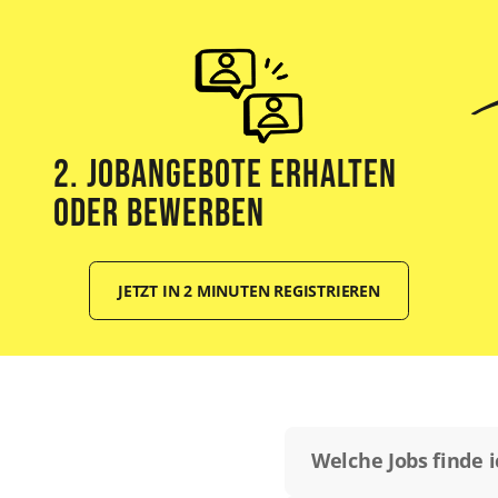
2. Jobangebote erhalten
oder bewerben
JETZT IN 2 MINUTEN REGISTRIEREN
Welche Jobs finde 