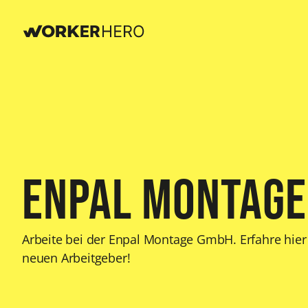
Enpal Montage
Arbeite bei der Enpal Montage GmbH. Erfahre hier
neuen Arbeitgeber!