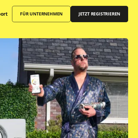
ort
FÜR UNTERNEHMEN
JETZT REGISTRIEREN
Offene Stellen