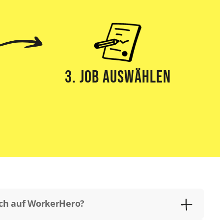
3. Job Auswählen
ich auf WorkerHero?