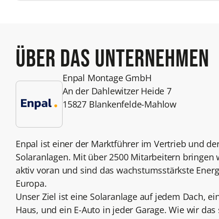
Über das Unternehmen
Enpal Montage GmbH
An der Dahlewitzer Heide 7
15827 Blankenfelde-Mahlow
Enpal ist einer der Marktführer im Vertrieb und der
Solaranlagen. Mit über 2500 Mitarbeitern bringen
aktiv voran und sind das wachstumsstärkste Ener
Europa.
Unser Ziel ist eine Solaranlage auf jedem Dach, ei
Haus, und ein E-Auto in jeder Garage. Wie wir das