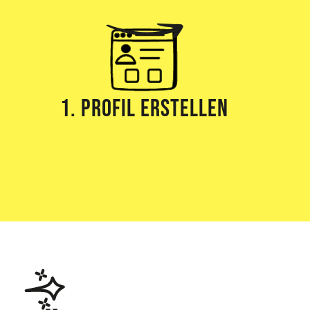
1. Profil erstellen