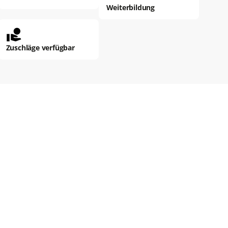
Weiterbildung
Zuschläge verfügbar