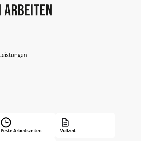
 arbeiten
eistungen
Feste Arbeitszeiten
Vollzeit