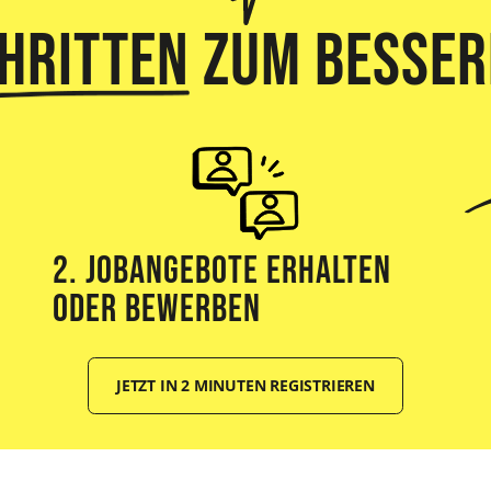
chritten
zum besser
2. Jobangebote erhalten
oder bewerben
JETZT IN 2 MINUTEN REGISTRIEREN