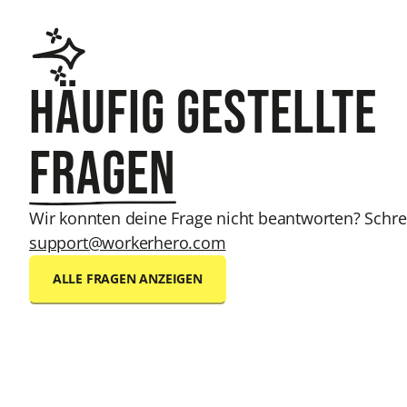
Häufig gestellte
Fragen
Wir konnten deine Frage nicht beantworten? Schre
support@workerhero.com
ALLE FRAGEN ANZEIGEN