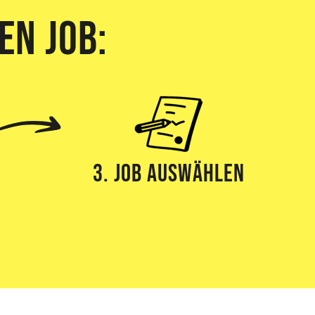
en Job:
3. Job Auswählen