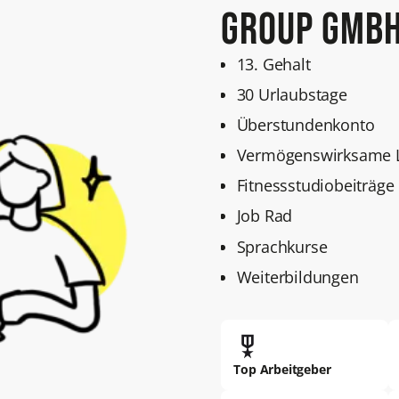
Group GmbH
13. Gehalt
30 Urlaubstage
Überstundenkonto
Vermögenswirksame L
Fitnessstudiobeiträge
Job Rad
Sprachkurse
Weiterbildungen
Top Arbeitgeber